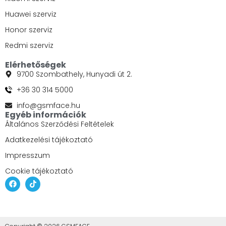
Huawei szerviz
Honor szerviz
Redmi szerviz
Elérhetőségek
9700 Szombathely, Hunyadi út 2.
+36 30 314 5000
info@gsmface.hu
Egyéb információk
Általános Szerződési Feltételek
Adatkezelési tájékoztató
Impresszum
Cookie tájékoztató