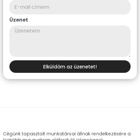
Üzenet
Elküldöm az üzenetet!
Cégünk tapasztalt munkatársai állnak rendelkezésére a